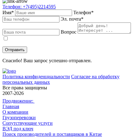
Телефон: +7(495)2214595
Имя*
Телефон*
Эл. почта*
Вопрос
Даю
согласие
на обработку персональных данных в соответствии с
политикой конфиденциальности
.
Спасибо! Ваш запрос успешно отправлен.
Политика конфиденциальности
Согласие на обработку
персональных данных
Все права защищены
2007-2026
Продвижение:
Главная
О компании
Грузоперевозки
Сопутствующие услуги
ВЭД под ключ
Поиск производителей и поставщиков в Китае