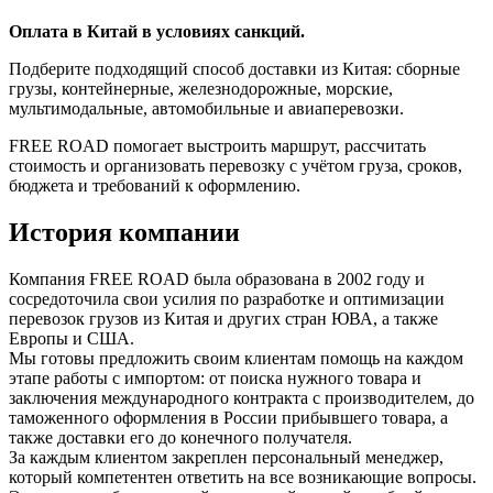
Оплата в Китай в условиях санкций.
Подберите подходящий способ доставки из Китая: сборные
грузы, контейнерные, железнодорожные, морские,
мультимодальные, автомобильные и авиаперевозки.
FREE ROAD помогает выстроить маршрут, рассчитать
стоимость и организовать перевозку с учётом груза, сроков,
бюджета и требований к оформлению.
История компании
Компания FREE ROAD была образована в 2002 году и
сосредоточила свои усилия по разработке и оптимизации
перевозок грузов из Китая и других стран ЮВА, а также
Европы и США.
Мы готовы предложить своим клиентам помощь на каждом
этапе работы с импортом: от поиска нужного товара и
заключения международного контракта с производителем, до
таможенного оформления в России прибывшего товара, а
также доставки его до конечного получателя.
За каждым клиентом закреплен персональный менеджер,
который компетентен ответить на все возникающие вопросы.