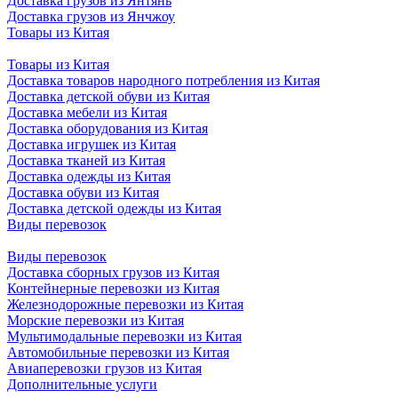
Доставка грузов из Янтянь
Доставка грузов из Янчжоу
Товары из Китая
Товары из Китая
Доставка товаров народного потребления из Китая
Доставка детской обуви из Китая
Доставка мебели из Китая
Доставка оборудования из Китая
Доставка игрушек из Китая
Доставка тканей из Китая
Доставка одежды из Китая
Доставка обуви из Китая
Доставка детской одежды из Китая
Виды перевозок
Виды перевозок
Доставка сборных грузов из Китая
Контейнерные перевозки из Китая
Железнодорожные перевозки из Китая
Морские перевозки из Китая
Мультимодальные перевозки из Китая
Автомобильные перевозки из Китая
Авиаперевозки грузов из Китая
Дополнительные услуги