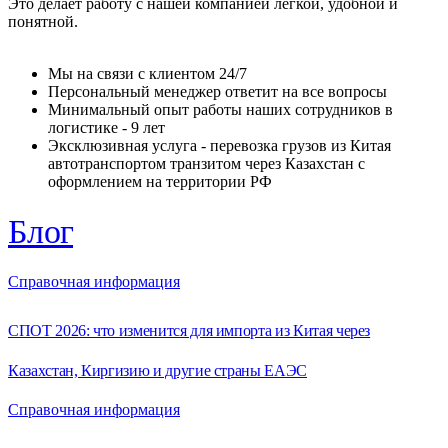
Это делает работу с нашей компанией легкой, удобной и
понятной.
Мы на связи с клиентом 24/7
Персональный менеджер ответит на все вопросы
Минимальный опыт работы наших сотрудников в
логистике - 9 лет
Эксклюзивная услуга - перевозка грузов из Китая
автотранспортом транзитом через Казахстан с
оформлением на территории РФ
Блог
Справочная информация
СПОТ 2026: что изменится для импорта из Китая через
Казахстан, Киргизию и другие страны ЕАЭС
Справочная информация