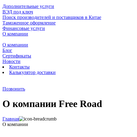
Дополнительные услуги
ВЭД под ключ
Поиск производителей и поставщиков в Китае
Таможенное оформление
Финансовые услуги
О компании
О компании
Блог
Сертификаты
Новости
Контакты
Калькулятор доставки
Позвонить
О компании Free Road
Главная
О компании