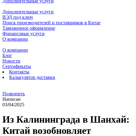
Дополнительные услуги
Дополнительные услуги
ВЭД под ключ
Поиск производителей и поставщиков в Китае
Таможенное оформление
Финансовые услуги
О компании
О компании
Блог
Новости
Сертификаты
Контакты
Калькулятор доставки
Позвонить
Написан
03/04/2025
Из Калининграда в Шанхай:
Китай возобновляет