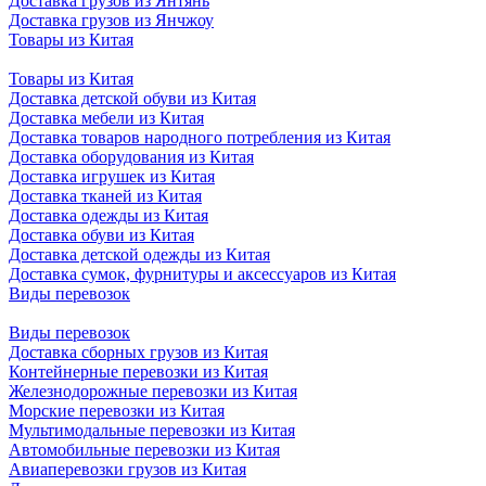
Доставка грузов из Янтянь
Доставка грузов из Янчжоу
Товары из Китая
Товары из Китая
Доставка детской обуви из Китая
Доставка мебели из Китая
Доставка товаров народного потребления из Китая
Доставка оборудования из Китая
Доставка игрушек из Китая
Доставка тканей из Китая
Доставка одежды из Китая
Доставка обуви из Китая
Доставка детской одежды из Китая
Доставка сумок, фурнитуры и аксессуаров из Китая
Виды перевозок
Виды перевозок
Доставка сборных грузов из Китая
Контейнерные перевозки из Китая
Железнодорожные перевозки из Китая
Морские перевозки из Китая
Мультимодальные перевозки из Китая
Автомобильные перевозки из Китая
Авиаперевозки грузов из Китая