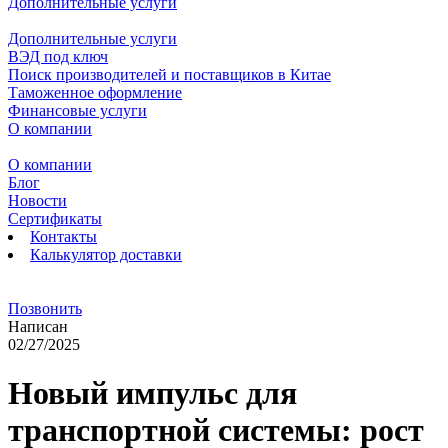
Дополнительные услуги
Дополнительные услуги
ВЭД под ключ
Поиск производителей и поставщиков в Китае
Таможенное оформление
Финансовые услуги
О компании
О компании
Блог
Новости
Сертификаты
Контакты
Калькулятор доставки
Позвонить
Написан
02/27/2025
Новый импульс для
транспортной системы: рост