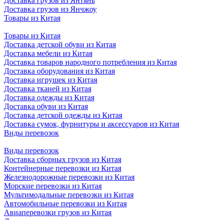
Доставка грузов из Янтянь
Доставка грузов из Янчжоу
Товары из Китая
Товары из Китая
Доставка детской обуви из Китая
Доставка мебели из Китая
Доставка товаров народного потребления из Китая
Доставка оборудования из Китая
Доставка игрушек из Китая
Доставка тканей из Китая
Доставка одежды из Китая
Доставка обуви из Китая
Доставка детской одежды из Китая
Доставка сумок, фурнитуры и аксессуаров из Китая
Виды перевозок
Виды перевозок
Доставка сборных грузов из Китая
Контейнерные перевозки из Китая
Железнодорожные перевозки из Китая
Морские перевозки из Китая
Мультимодальные перевозки из Китая
Автомобильные перевозки из Китая
Авиаперевозки грузов из Китая