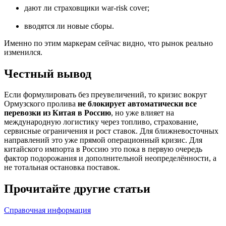
дают ли страховщики war-risk cover;
вводятся ли новые сборы.
Именно по этим маркерам сейчас видно, что рынок реально
изменился.
Честный вывод
Если формулировать без преувеличений, то кризис вокруг
Ормузского пролива
не блокирует автоматически все
перевозки из Китая в Россию
, но уже влияет на
международную логистику через топливо, страхование,
сервисные ограничения и рост ставок. Для ближневосточных
направлений это уже прямой операционный кризис. Для
китайского импорта в Россию это пока в первую очередь
фактор подорожания и дополнительной неопределённости, а
не тотальная остановка поставок.
Прочитайте другие статьи
Справочная информация