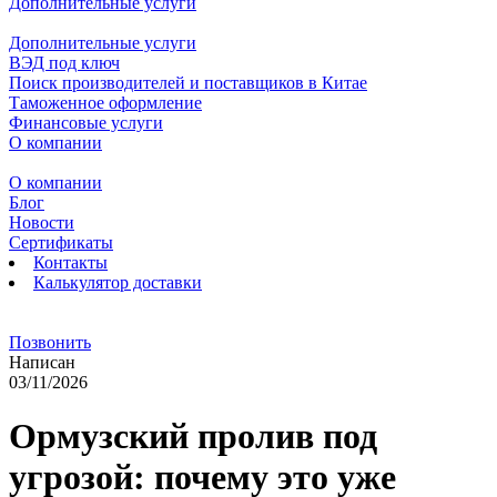
Дополнительные услуги
Дополнительные услуги
ВЭД под ключ
Поиск производителей и поставщиков в Китае
Таможенное оформление
Финансовые услуги
О компании
О компании
Блог
Новости
Сертификаты
Контакты
Калькулятор доставки
Позвонить
Написан
03/11/2026
Ормузский пролив под
угрозой: почему это уже