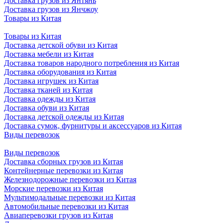
Доставка грузов из Янтянь
Доставка грузов из Янчжоу
Товары из Китая
Товары из Китая
Доставка детской обуви из Китая
Доставка мебели из Китая
Доставка товаров народного потребления из Китая
Доставка оборудования из Китая
Доставка игрушек из Китая
Доставка тканей из Китая
Доставка одежды из Китая
Доставка обуви из Китая
Доставка детской одежды из Китая
Доставка сумок, фурнитуры и аксессуаров из Китая
Виды перевозок
Виды перевозок
Доставка сборных грузов из Китая
Контейнерные перевозки из Китая
Железнодорожные перевозки из Китая
Морские перевозки из Китая
Мультимодальные перевозки из Китая
Автомобильные перевозки из Китая
Авиаперевозки грузов из Китая