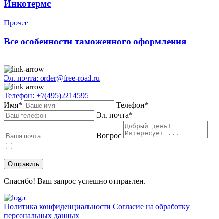
Инкотермс
Прочее
Все особенности таможенного оформления
Эл. почта: order@free-road.ru
Телефон: +7(495)2214595
Имя*
Телефон*
Эл. почта*
Вопрос
Даю
согласие
на обработку персональных данных в соответствии с
политикой конфиденциальности
.
Спасибо! Ваш запрос успешно отправлен.
Политика конфиденциальности
Согласие на обработку
персональных данных