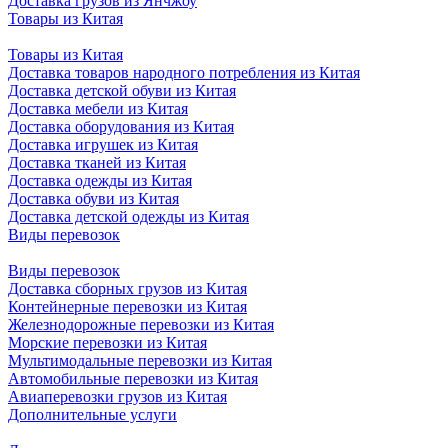
Доставка грузов из Янчжоу
Товары из Китая
Товары из Китая
Доставка товаров народного потребления из Китая
Доставка детской обуви из Китая
Доставка мебели из Китая
Доставка оборудования из Китая
Доставка игрушек из Китая
Доставка тканей из Китая
Доставка одежды из Китая
Доставка обуви из Китая
Доставка детской одежды из Китая
Виды перевозок
Виды перевозок
Доставка сборных грузов из Китая
Контейнерные перевозки из Китая
Железнодорожные перевозки из Китая
Морские перевозки из Китая
Мультимодальные перевозки из Китая
Автомобильные перевозки из Китая
Авиаперевозки грузов из Китая
Дополнительные услуги