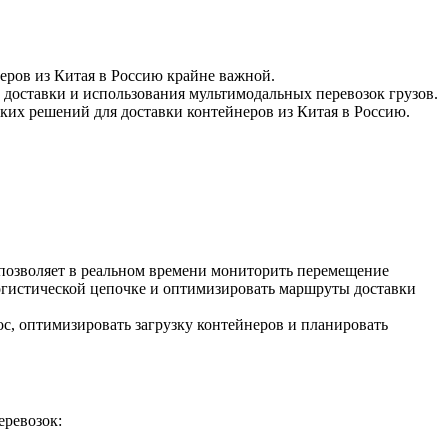
еров из Китая в Россию крайне важной.
 доставки и использования мультимодальных перевозок грузов.
ких решений для доставки контейнеров из Китая в Россию.
 позволяет в реальном времени мониторить перемещение
огистической цепочке и оптимизировать маршруты доставки
с, оптимизировать загрузку контейнеров и планировать
еревозок: