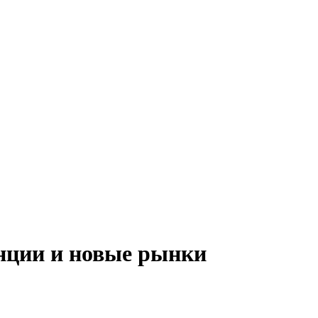
енции и новые рынки