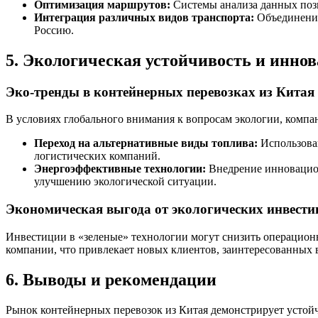
Оптимизация маршрутов:
Системы анализа данных позв
Интеграция различных видов транспорта:
Объединение 
Россию.
5. Экологическая устойчивость и иннов
Эко-тренды в контейнерных перевозках из Китая
В условиях глобального внимания к вопросам экологии, компан
Переход на альтернативные виды топлива:
Использован
логистических компаний.
Энергоэффективные технологии:
Внедрение инновацион
улучшению экологической ситуации.
Экономическая выгода от экологических инвести
Инвестиции в «зеленые» технологии могут снизить операцион
компании, что привлекает новых клиентов, заинтересованных 
6. Выводы и рекомендации
Рынок контейнерных перевозок из Китая демонстрирует устой