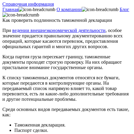
Справочная информация
Главная
О компании
Блог
Как проверить подлинность таможенной декларации
При
ведении внешнеэкономической деятельности
, особое
значение придается правильному документированию всех
операций, которые касаются перевозок, предоставления
официальных гарантий и многих других вопросов.
Когда партия груза пересекает границу, таможенные
документы проходят строгую проверку. На них обращают
пристальное внимание государственные органы.
К списку таможенных документов относятся все бумаги,
которые передаются в контролирующие органы. На
передаваемый список напрямую влияет то, какой товар
перевозится, есть ли какие-либо дополнительные требования
и другие потенциальные проблемы.
Среди основных видов передаваемых документов есть такие,
как:
Таможенная декларация.
Паспорт сделки.