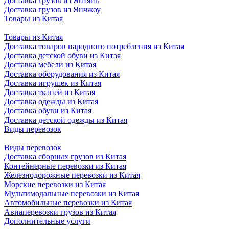
Доставка грузов из Янтянь
Доставка грузов из Янчжоу
Товары из Китая
Товары из Китая
Доставка товаров народного потребления из Китая
Доставка детской обуви из Китая
Доставка мебели из Китая
Доставка оборудования из Китая
Доставка игрушек из Китая
Доставка тканей из Китая
Доставка одежды из Китая
Доставка обуви из Китая
Доставка детской одежды из Китая
Виды перевозок
Виды перевозок
Доставка сборных грузов из Китая
Контейнерные перевозки из Китая
Железнодорожные перевозки из Китая
Морские перевозки из Китая
Мультимодальные перевозки из Китая
Автомобильные перевозки из Китая
Авиаперевозки грузов из Китая
Дополнительные услуги