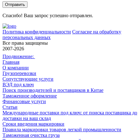
Спасибо! Ваш запрос успешно отправлен.
Политика конфиденциальности
Согласие на обработку
персональных данных
Все права защищены
2007-2026
Продвижение:
Главная
О компании
Грузоперевозки
Сопутствующие услуги
ВЭД под ключ
Поиск производителей и поставщиков в Китае
Таможенное оформление
Финансовые услуги
Статьи
Международные поставки под ключ: от поиска поставщика до
доставки на ваш склад
Сроки введения маркировки
Правила маркировки товаров легкой промышленности
Таможенная очистка груза