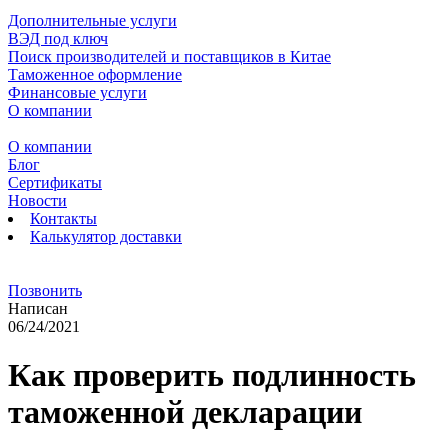
Дополнительные услуги
ВЭД под ключ
Поиск производителей и поставщиков в Китае
Таможенное оформление
Финансовые услуги
О компании
О компании
Блог
Сертификаты
Новости
Контакты
Калькулятор доставки
Позвонить
Написан
06/24/2021
Как проверить подлинность
таможенной декларации