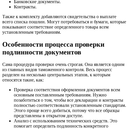
Банковские документы.
Контракты.
Также к комплекту добавляются свидетельства о выплате
всего списка пошлин. Могут потребоваться и бумаги, которые
показывают соответствие определенного товара всем
установленным требованиям.
Особенности процесса проверки
подлинности документов
Сама процедура проверки очень строгая. Она является одним
из главных видов таможенного контроля. Весь процесс
разделен на несколько центральных этапов, к которым
относятся такие, как:
Проверка соответствия оформления документов всем
основным поставленным требованиям. Нужно
позаботиться о том, чтобы все декларации и контракты
полностью соответствовали установленным стандартам.
Этого проще всего добиться, потому что все образцы
представлены в открытом доступе.
Анализ с использованием технических средств. Это
помогает определить подлинность конкретного