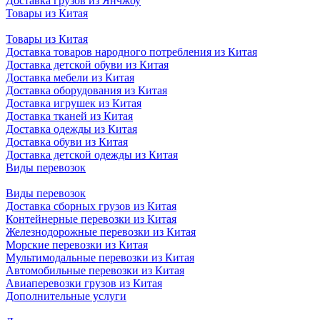
Доставка грузов из Янчжоу
Товары из Китая
Товары из Китая
Доставка товаров народного потребления из Китая
Доставка детской обуви из Китая
Доставка мебели из Китая
Доставка оборудования из Китая
Доставка игрушек из Китая
Доставка тканей из Китая
Доставка одежды из Китая
Доставка обуви из Китая
Доставка детской одежды из Китая
Виды перевозок
Виды перевозок
Доставка сборных грузов из Китая
Контейнерные перевозки из Китая
Железнодорожные перевозки из Китая
Морские перевозки из Китая
Мультимодальные перевозки из Китая
Автомобильные перевозки из Китая
Авиаперевозки грузов из Китая
Дополнительные услуги