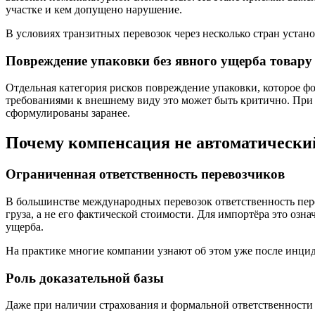
участке и кем допущено нарушение.
В условиях транзитных перевозок через несколько стран уста
Повреждение упаковки без явного ущерба товару
Отдельная категория рисков повреждение упаковки, которое фо
требованиями к внешнему виду это может быть критично. При э
сформулированы заранее.
Почему компенсация не автоматически
Ограниченная ответственность перевозчиков
В большинстве международных перевозок ответственность пер
груза, а не его фактической стоимости. Для импортёра это оз
ущерба.
На практике многие компании узнают об этом уже после инци
Роль доказательной базы
Даже при наличии страхования и формальной ответственности 