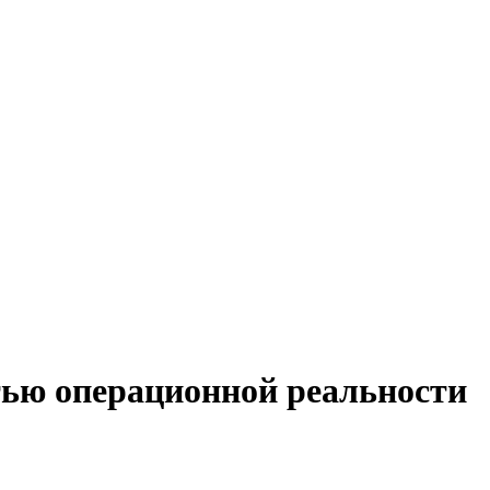
тью операционной реальности