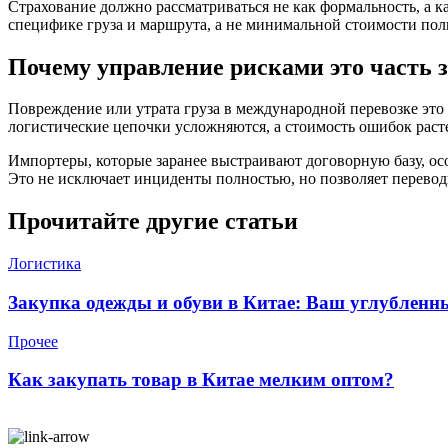
Страхование должно рассматриваться не как формальность, а 
специфике груза и маршрута, а не минимальной стоимости пол
Почему управление рисками это часть 
Повреждение или утрата груза в международной перевозке это 
логистические цепочки усложняются, а стоимость ошибок раст
Импортеры, которые заранее выстраивают договорную базу, ос
Это не исключает инциденты полностью, но позволяет перевод
Прочитайте другие статьи
Логистика
Закупка одежды и обуви в Китае: Ваш углубленн
Прочее
Как закупать товар в Китае мелким оптом?