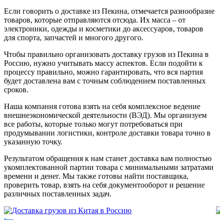
Если говорить о доставке из Пекина, отмечается разнообразие
товаров, которые отправляются отсюда. Их масса – от
электроники, одежды и косметики до аксессуаров, товаров
для спорта, запчастей и многого другого.
Чтобы правильно организовать доставку грузов из Пекина в
Россию, нужно учитывать массу аспектов. Если подойти к
процессу правильно, можно гарантировать, что вся партия
будет доставлена вам с точным соблюдением поставленных
сроков.
Наша компания готова взять на себя комплексное ведение
внешнеэкономической деятельности (ВЭД). Мы организуем
все работы, которые только могут потребоваться при
продумывании логистики, контроле доставки товара точно в
указанную точку.
Результатом обращения к нам станет доставка вам полностью
укомплектованной партии товара с минимальными затратами
времени и денег. Мы также готовы найти поставщика,
проверить товар, взять на себя документооборот и решение
различных поставленных задач.