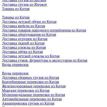
Доставка грузов из Янтянь
Доставка грузов из Янчжоу
Товары из Китая
Товары из Китая
Доставка детской обуви из Китая
Доставка мебели из Китая
Доставка товаров народного потребления из Китая
Доставка оборудования из Китая
Доставка игрушек из Китая
Доставка тканей из Китая
Доставка одежды из Китая
Доставка обуви из Китая
Доставка детской одежды из Китая
Доставка сумок, фурнитуры и аксессуаров из Китая
Виды перевозок
Виды перевозок
Доставка сборных грузов из Китая
Контейнерные перевозки из Китая
Железнодорожные перевозки из Китая
Морские перевозки из Китая
Мультимодальные перевозки из Китая
Автомобильные перевозки из Китая
Авиаперевозки грузов из Китая