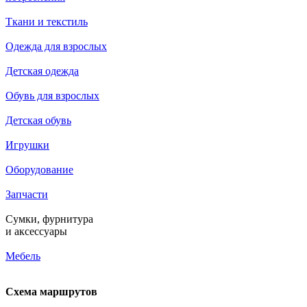
Ткани и текстиль
Одежда для взрослых
Детская одежда
Обувь для взрослых
Детская обувь
Игрушки
Оборудование
Запчасти
Сумки, фурнитура
и аксессуары
Мебель
Схема маршрутов