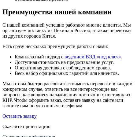
Преимущества нашей компании
С нашей компанией успешно работают многие клиенты. Мы
организуем доставку из Пекина в Россию, а также перевозки
из других городов Китая.
Есть сразу несколько преимуществ работы с нами:
Комплексный подход с
ведением ВЭД «под ключ»
.
Доступная стоимость на предоставление услуг.
Оперативная доставка с соблюдением сроков.
Весь набор официальных гарантий для клиентов.
Мы готовы быстро рассчитать стоимость перевозки в каждом
конкретном случае, ответить на все интересующие вас
вопросы, касающиеся налаживания постоянных поставок из
КНР. Чтобы оформить заказ, оставьте заявку на сайте или
звоните нам по указанным телефонам.
Оставить заявку
Скачайте презентацию
Справочная информация