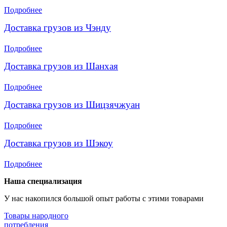
Подробнее
Доставка грузов из Чэнду
Подробнее
Доставка грузов из Шанхая
Подробнее
Доставка грузов из Шицзячжуан
Подробнее
Доставка грузов из Шэкоу
Подробнее
Наша специализация
У нас накопился большой опыт работы с этими товарами
Товары народного
потребления