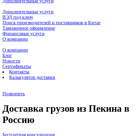
Дополнительные услуги
Дополнительные услуги
ВЭД под ключ
Поиск производителей и поставщиков в Китае
Таможенное оформление
Финансовые услуги
О компании
О компании
Блог
Новости
Сертификаты
Контакты
Калькулятор доставки
Позвонить
Доставка грузов из Пекина в
Россию
Бесплатная консультация