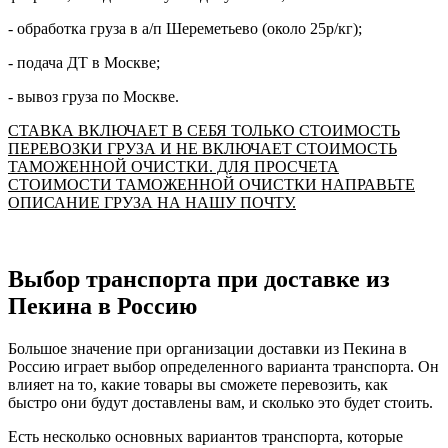
- обработка груза в а/п Шереметьево (около 25р/кг);
- подача ДТ в Москве;
- вывоз груза по Москве.
СТАВКА ВКЛЮЧАЕТ В СЕБЯ ТОЛЬКО СТОИМОСТЬ
ПЕРЕВОЗКИ ГРУЗА И НЕ ВКЛЮЧАЕТ СТОИМОСТЬ
ТАМОЖЕННОЙ ОЧИСТКИ. ДЛЯ ПРОСЧЕТА
СТОИМОСТИ ТАМОЖЕННОЙ ОЧИСТКИ НАПРАВЬТЕ
ОПИСАНИЕ ГРУЗА НА НАШУ ПОЧТУ.
Выбор транспорта при доставке из
Пекина в Россию
Большое значение при организации доставки из Пекина в
Россию играет выбор определенного варианта транспорта. Он
влияет на то, какие товары вы сможете перевозить, как
быстро они будут доставлены вам, и сколько это будет стоить.
Есть несколько основных вариантов транспорта, которые