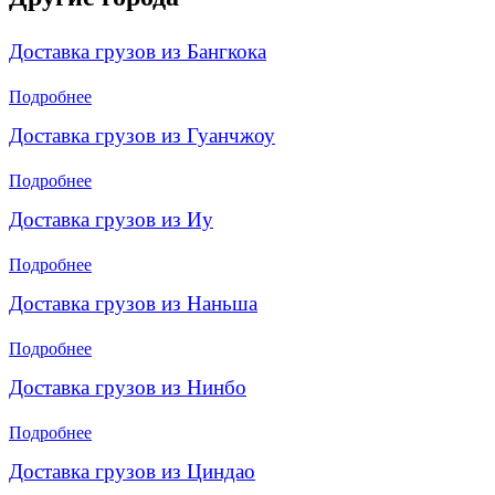
Доставка грузов из Бангкока
Подробнее
Доставка грузов из Гуанчжоу
Подробнее
Доставка грузов из Иу
Подробнее
Доставка грузов из Наньша
Подробнее
Доставка грузов из Нинбо
Подробнее
Доставка грузов из Циндао