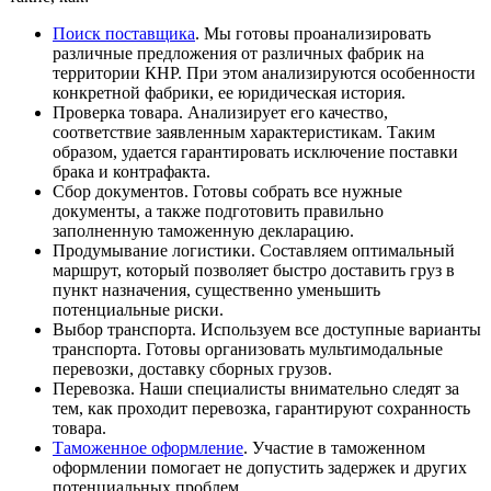
Поиск поставщика
. Мы готовы проанализировать
различные предложения от различных фабрик на
территории КНР. При этом анализируются особенности
конкретной фабрики, ее юридическая история.
Проверка товара. Анализирует его качество,
соответствие заявленным характеристикам. Таким
образом, удается гарантировать исключение поставки
брака и контрафакта.
Сбор документов. Готовы собрать все нужные
документы, а также подготовить правильно
заполненную таможенную декларацию.
Продумывание логистики. Составляем оптимальный
маршрут, который позволяет быстро доставить груз в
пункт назначения, существенно уменьшить
потенциальные риски.
Выбор транспорта. Используем все доступные варианты
транспорта. Готовы организовать мультимодальные
перевозки, доставку сборных грузов.
Перевозка. Наши специалисты внимательно следят за
тем, как проходит перевозка, гарантируют сохранность
товара.
Таможенное оформление
. Участие в таможенном
оформлении помогает не допустить задержек и других
потенциальных проблем.