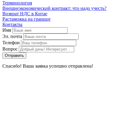
Терминология
Внешнеэкономический контракт: что надо учесть?
Возврат НДС в Китае
Растаможка на границе
Контакты
Имя
Эл. почта
Телефон
Вопрос
Спасибо! Ваша заявка успешно отправлена!