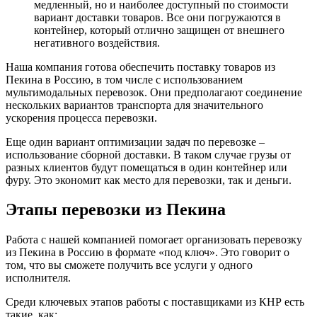
медленный, но и наиболее доступный по стоимости
вариант доставки товаров. Все они погружаются в
контейнер, который отлично защищен от внешнего
негативного воздействия.
Наша компания готова обеспечить поставку товаров из
Пекина в Россию, в том числе с использованием
мультимодальных перевозок. Они предполагают соединение
нескольких вариантов транспорта для значительного
ускорения процесса перевозки.
Еще один вариант оптимизации задач по перевозке –
использование сборной доставки. В таком случае грузы от
разных клиентов будут помещаться в один контейнер или
фуру. Это экономит как место для перевозки, так и деньги.
Этапы перевозки из Пекина
Работа с нашей компанией помогает организовать перевозку
из Пекина в Россию в формате «под ключ». Это говорит о
том, что вы сможете получить все услуги у одного
исполнителя.
Среди ключевых этапов работы с поставщиками из КНР есть
такие, как: