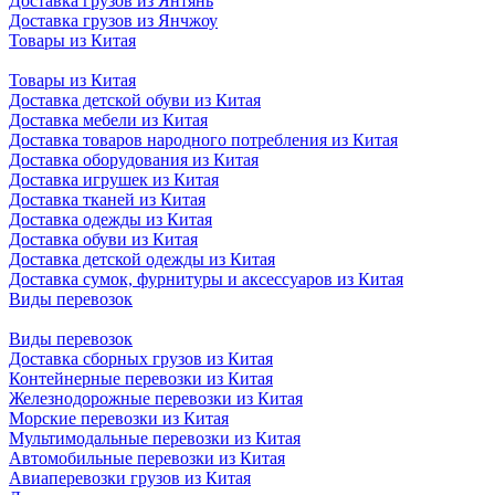
Доставка грузов из Янтянь
Доставка грузов из Янчжоу
Товары из Китая
Товары из Китая
Доставка детской обуви из Китая
Доставка мебели из Китая
Доставка товаров народного потребления из Китая
Доставка оборудования из Китая
Доставка игрушек из Китая
Доставка тканей из Китая
Доставка одежды из Китая
Доставка обуви из Китая
Доставка детской одежды из Китая
Доставка сумок, фурнитуры и аксессуаров из Китая
Виды перевозок
Виды перевозок
Доставка сборных грузов из Китая
Контейнерные перевозки из Китая
Железнодорожные перевозки из Китая
Морские перевозки из Китая
Мультимодальные перевозки из Китая
Автомобильные перевозки из Китая
Авиаперевозки грузов из Китая