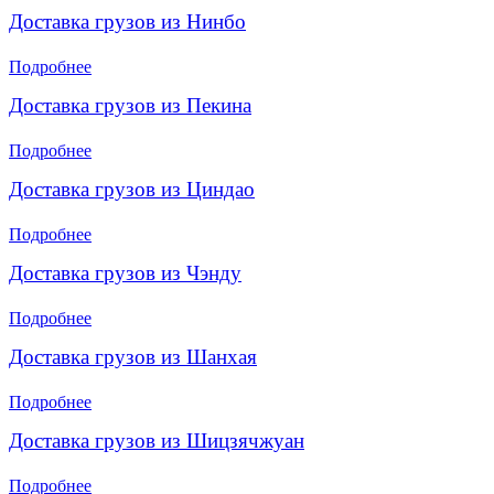
Доставка грузов из Нинбо
Подробнее
Доставка грузов из Пекина
Подробнее
Доставка грузов из Циндао
Подробнее
Доставка грузов из Чэнду
Подробнее
Доставка грузов из Шанхая
Подробнее
Доставка грузов из Шицзячжуан
Подробнее