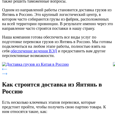
также решить таможенные вопросы.
Одним из направлений работы становится доставка грузов из
Янтянь в Россию. Это крупный логистический центр, в
котором часто собираются грузы из фабрик, расположенных
на всей территории провинции. В результате именно через это
направление часто строятся поставки в нашу страну.
Наша компания готова обеспечить все виды услуг по
подготовке перевозки грузов из Янтянь в Россию. Мы готовы
подключиться на любом этапе работы, полностью взять на
себя
обеспечение ведения ВЭД
и предоставить вам другие
перспективные возможности.
Как строится доставка из Янтянь в
Россию
Есть несколько ключевых этапов перевозки, которые
предстоит пройти, чтобы получить свою партию товара. К
ним относятся такие, как: