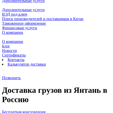
Дополнительные услуги
Дополнительные услуги
ВЭД под ключ
Поиск производителей и поставщиков в Китае
Таможенное оформление
Финансовые услуги
О компании
О компании
Блог
Новости
Сертификаты
Контакты
Калькулятор доставки
Позвонить
Доставка грузов из Янтань в
Россию
Бесплатная консультация