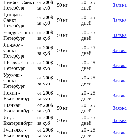
Нинбо - Санкт
от 200$
20 - 25
50 кг
Заявка
Петербург
за куб
дней
Циндао -
от 200$
20 - 25
Санкт
50 кг
Заявка
за куб
дней
Петербург
Чэнду - Санкт
от 200$
20 - 25
50 кг
Заявка
Петербург
за куб
дней
Янчжоу -
от 200$
20 - 25
Санкт
50 кг
Заявка
за куб
дней
Петербург
Шэкоу - Санкт
от 200$
20 - 25
50 кг
Заявка
Петербург
за куб
дней
Урумчи -
от 200$
20 - 25
Санкт
50 кг
Заявка
за куб
дней
Петербург
Пекин -
от 200$
20 - 25
50 кг
Заявка
Екатеринбург
за куб
дней
Шанхай -
от 200$
20 - 25
50 кг
Заявка
Екатеринбург
за куб
дней
Иву -
от 200$
20 - 25
50 кг
Заявка
Екатеринбург
за куб
дней
Гуанчжоу -
от 200$
20 - 25
50 кг
Заявка
Екатеринбург
за куб
дней