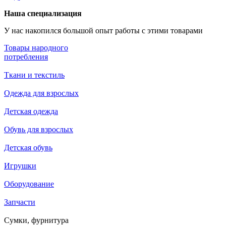
Наша специализация
У нас накопился большой опыт работы с этими товарами
Товары народного
потребления
Ткани и текстиль
Одежда для взрослых
Детская одежда
Обувь для взрослых
Детская обувь
Игрушки
Оборудование
Запчасти
Сумки, фурнитура