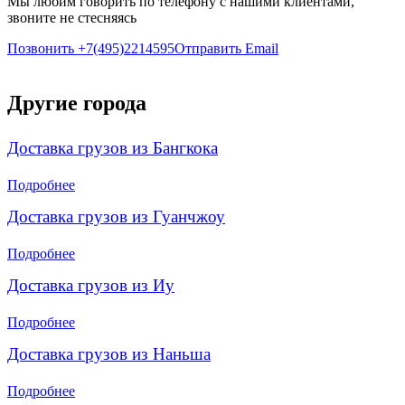
Мы любим говорить по телефону с нашими клиентами,
звоните не стесняясь
Позвонить +7(495)2214595
Отправить Email
Другие города
Доставка грузов из Бангкока
Подробнее
Доставка грузов из Гуанчжоу
Подробнее
Доставка грузов из Иу
Подробнее
Доставка грузов из Наньша
Подробнее