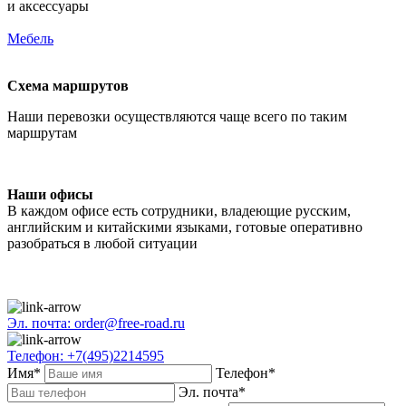
и аксессуары
Мебель
Схема маршрутов
Наши перевозки осуществляются чаще всего по таким
маршрутам
Наши офисы
В каждом офисе есть сотрудники, владеющие русским,
английским и китайскими языками, готовые оперативно
разобраться в любой ситуации
Эл. почта: order@free-road.ru
Телефон: +7(495)2214595
Имя*
Телефон*
Эл. почта*