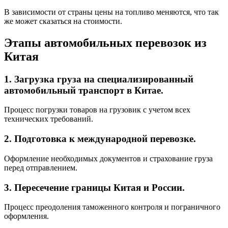
В зависимости от страны цены на топливо меняются, что так
же может сказаться на стоимости.
Этапы автомобильных перевозок из
Китая
1. Загрузка груза на специализированный
автомобильный транспорт в Китае.
Процесс погрузки товаров на грузовик с учетом всех
технических требований.
2. Подготовка к международной перевозке.
Оформление необходимых документов и страхование груза
перед отправлением.
3. Пересечение границы Китая и России.
Процесс преодоления таможенного контроля и пограничного
оформления.