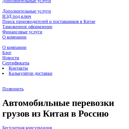
Дополнительные услуги
Дополнительные услуги
ВЭД под ключ
Поиск производителей и поставщиков в Китае
Таможенное оформление
Финансовые услуги
О компании
О компании
Блог
Новости
Сертификаты
Контакты
Калькулятор доставки
Позвонить
Автомобильные перевозки
грузов из Китая в Россию
Бесплатная консультация