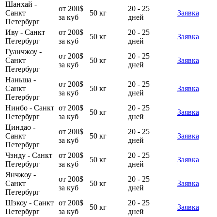
Шанхай -
от 200$
20 - 25
Санкт
50 кг
Заявка
за куб
дней
Петербург
Иву - Санкт
от 200$
20 - 25
50 кг
Заявка
Петербург
за куб
дней
Гуанчжоу -
от 200$
20 - 25
Санкт
50 кг
Заявка
за куб
дней
Петербург
Наньша -
от 200$
20 - 25
Санкт
50 кг
Заявка
за куб
дней
Петербург
Нинбо - Санкт
от 200$
20 - 25
50 кг
Заявка
Петербург
за куб
дней
Циндао -
от 200$
20 - 25
Санкт
50 кг
Заявка
за куб
дней
Петербург
Чэнду - Санкт
от 200$
20 - 25
50 кг
Заявка
Петербург
за куб
дней
Янчжоу -
от 200$
20 - 25
Санкт
50 кг
Заявка
за куб
дней
Петербург
Шэкоу - Санкт
от 200$
20 - 25
50 кг
Заявка
Петербург
за куб
дней