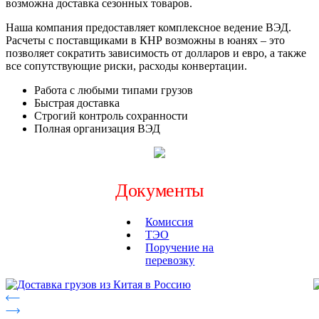
возможна доставка сезонных товаров.
Наша компания предоставляет комплексное ведение ВЭД.
Расчеты с поставщиками в КНР возможны в юанях – это
позволяет сократить зависимость от долларов и евро, а также
все сопутствующие риски, расходы конвертации.
Работа с любыми типами грузов
Быстрая доставка
Строгий контроль сохранности
Полная организация ВЭД
Документы
Комиссия
ТЭО
Поручение на
перевозку