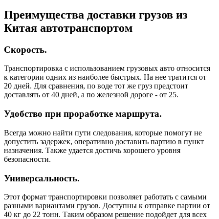
Преимущества доставки грузов из
Китая автотранспортом
Скорость.
Транспортировка с использованием грузовых авто относится
к категории одних из наиболее быстрых. На нее тратится от
20 дней. Для сравнения, по воде тот же груз предстоит
доставлять от 40 дней, а по железной дороге - от 25.
Удобство при проработке маршрута.
Всегда можно найти пути следования, которые помогут не
допустить задержек, оперативно доставить партию в пункт
назначения. Также удается достичь хорошего уровня
безопасности.
Универсальность.
Этот формат транспортировки позволяет работать с самыми
разными вариантами грузов. Доступны к отправке партии от
40 кг до 22 тонн. Таким образом решение подойдет для всех