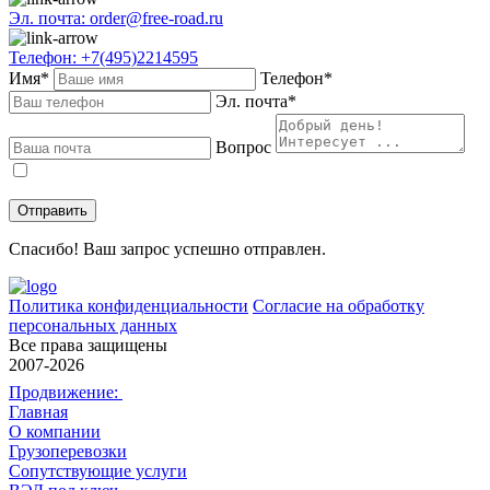
Эл. почта: order@free-road.ru
Телефон: +7(495)2214595
Имя*
Телефон*
Эл. почта*
Вопрос
Даю
согласие
на обработку персональных данных в соответствии с
политикой конфиденциальности
.
Спасибо! Ваш запрос успешно отправлен.
Политика конфиденциальности
Согласие на обработку
персональных данных
Все права защищены
2007-2026
Продвижение:
Главная
О компании
Грузоперевозки
Сопутствующие услуги