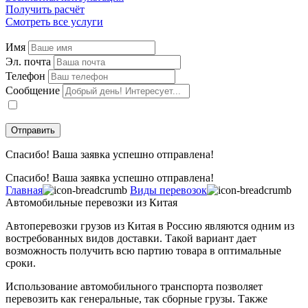
Получить расчёт
Смотреть все услуги
Имя
Эл. почта
Телефон
Сообщение
Даю
согласие
на обработку персональных данных в соответствии с
политикой конфиденциальности
.
Спасибо! Ваша заявка успешно отправлена!
Спасибо! Ваша заявка успешно отправлена!
Главная
Виды перевозок
Автомобильные перевозки из Китая
Автоперевозки грузов из Китая в Россию являются одним из
востребованных видов доставки. Такой вариант дает
возможность получить всю партию товара в оптимальные
сроки.
Использование автомобильного транспорта позволяет
перевозить как генеральные, так сборные грузы. Также