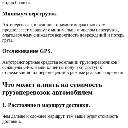
видов бизнеса.
Минимум перегрузок.
Автоперевозка, в отличие от мультимодальных схем,
предполагает маршрут с минимальным числом перегрузок,
благодаря чему снижается вероятность повреждений и потерь
груза.
Отслеживание GPS.
Автотранспортные средства компаний-грузоперевозчиков
оснащены GPS. Наши клиенты получают доступ к
отслеживанию их перемещений в режиме реального времени.
Что может влиять на стоимость
грузоперевозок автомобилем
1. Расстояние и маршрут доставки.
Чем дальше и сложнее маршрут, тем выше будет стоимость
доставки.