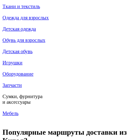
Ткани и текстиль
Одежда для взрослых
Детская одежда
Обувь для взрослых
Детская обувь
Игрушки
Оборудование
Запчасти
Сумки, фурнитура
и аксессуары
Мебель
Популярные маршруты доставки из