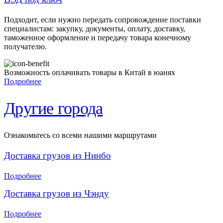
Подходит, если нужно передать сопровождение поставки
специалистам: закупку, документы, оплату, доставку,
таможенное оформление и передачу товара конечному
получателю.
Возможность оплачивать товары в Китай в юанях
Подробнее
Другие города
Ознакомьтесь со всеми нашими маршрутами
Доставка грузов из Нинбо
Подробнее
Доставка грузов из Чэнду
Подробнее