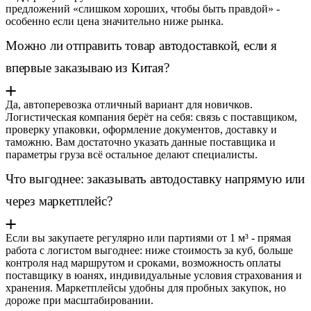
предложений «слишком хороших, чтобы быть правдой» -
особенно если цена значительно ниже рынка.
Можно ли отправить товар автодоставкой, если я
впервые заказываю из Китая?
Да, автоперевозка отличный вариант для новичков.
Логистическая компания берёт на себя: связь с поставщиком,
проверку упаковки, оформление документов, доставку и
таможню. Вам достаточно указать данные поставщика и
параметры груза всё остальное делают специалисты.
Что выгоднее: заказывать автодоставку напрямую или
через маркетплейс?
Если вы закупаете регулярно или партиями от 1 м³ - прямая
работа с логистом выгоднее: ниже стоимость за куб, больше
контроля над маршрутом и сроками, возможность оплаты
поставщику в юанях, индивидуальные условия страхования и
хранения. Маркетплейсы удобны для пробных закупок, но
дороже при масштабировании.