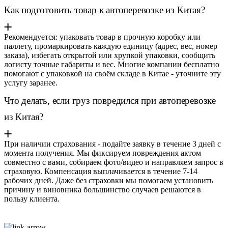
Как подготовить товар к автоперевозке из Китая?
Рекомендуется: упаковать товар в прочную коробку или
паллету, промаркировать каждую единицу (адрес, вес, номер
заказа), избегать открытой или хрупкой упаковки, сообщить
логисту точные габариты и вес. Многие компании бесплатно
помогают с упаковкой на своём складе в Китае - уточните эту
услугу заранее.
Что делать, если груз повредился при автоперевозке
из Китая?
При наличии страхования - подайте заявку в течение 3 дней с
момента получения. Мы фиксируем повреждения актом
совместно с вами, собираем фото/видео и направляем запрос в
страховую. Компенсация выплачивается в течение 7-14
рабочих дней. Даже без страховки мы помогаем установить
причину и виновника большинство случаев решаются в
пользу клиента.