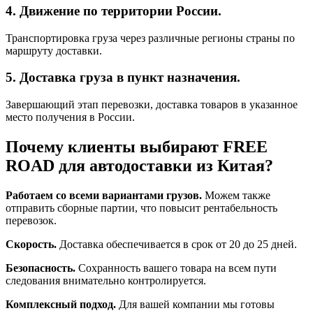
4. Движение по территории России.
Транспортировка груза через различные регионы страны по
маршруту доставки.
5. Доставка груза в пункт назначения.
Завершающий этап перевозки, доставка товаров в указанное
место получения в России.
Почему клиенты выбирают FREE
ROAD для автодоставки из Китая?
Работаем со всеми вариантами грузов.
Можем также
отправить сборные партии, что повысит рентабельность
перевозок.
Скорость.
Доставка обеспечивается в срок от 20 до 25 дней.
Безопасность.
Сохранность вашего товара на всем пути
следования внимательно контролируется.
Комплексный подход.
Для вашей компании мы готовы