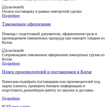
Оплата поставщику в рамках импортной сделки.
Подробнее
Таможенное оформление
Помощь с подготовкой документов, оформлением груза и
прохождением таможенных процедур при импорте товаров из
Китая.
Сопровождаем таможенное оформление импортных грузов из
Китая
Подробнее
Поиск производителей и поставщиков в Китае
Помогаем подобрать поставщиков или производителей под
задачу клиента, проверить базовую информацию и
подготовить дальнейшую работу по закупке и доставке.
Подробнее
ВЭД под ключ