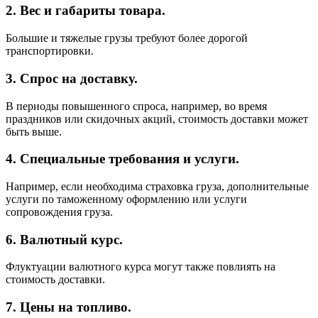
2. Вес и габариты товара.
Большие и тяжелые грузы требуют более дорогой
транспортировки.
3. Спрос на доставку.
В периоды повышенного спроса, например, во время
праздников или скидочных акций, стоимость доставки может
быть выше.
4. Специальные требования и услуги.
Например, если необходима страховка груза, дополнительные
услуги по таможенному оформлению или услуги
сопровождения груза.
6. Валютный курс.
Флуктуации валютного курса могут также повлиять на
стоимость доставки.
7. Цены на топливо.