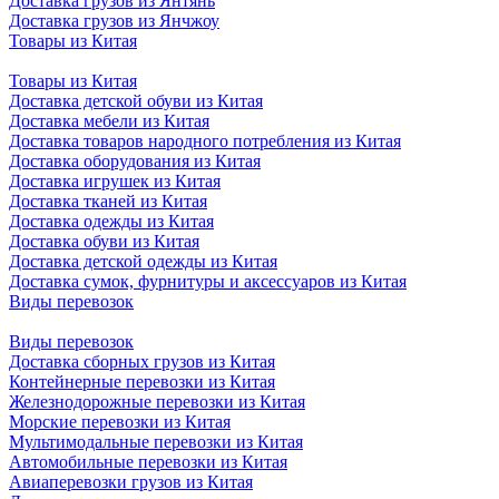
Доставка грузов из Янтянь
Доставка грузов из Янчжоу
Товары из Китая
Товары из Китая
Доставка детской обуви из Китая
Доставка мебели из Китая
Доставка товаров народного потребления из Китая
Доставка оборудования из Китая
Доставка игрушек из Китая
Доставка тканей из Китая
Доставка одежды из Китая
Доставка обуви из Китая
Доставка детской одежды из Китая
Доставка сумок, фурнитуры и аксессуаров из Китая
Виды перевозок
Виды перевозок
Доставка сборных грузов из Китая
Контейнерные перевозки из Китая
Железнодорожные перевозки из Китая
Морские перевозки из Китая
Мультимодальные перевозки из Китая
Автомобильные перевозки из Китая
Авиаперевозки грузов из Китая