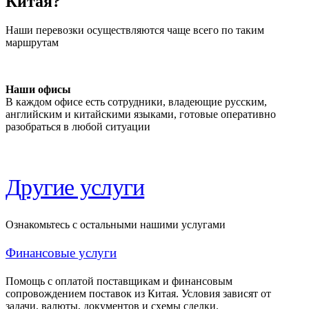
Китая?
Наши перевозки осуществляются чаще всего по таким
маршрутам
Наши офисы
В каждом офисе есть сотрудники, владеющие русским,
английским и китайскими языками, готовые оперативно
разобраться в любой ситуации
Другие услуги
Ознакомьтесь с остальными нашими услугами
Финансовые услуги
Помощь с оплатой поставщикам и финансовым
сопровождением поставок из Китая. Условия зависят от
задачи, валюты, документов и схемы сделки.