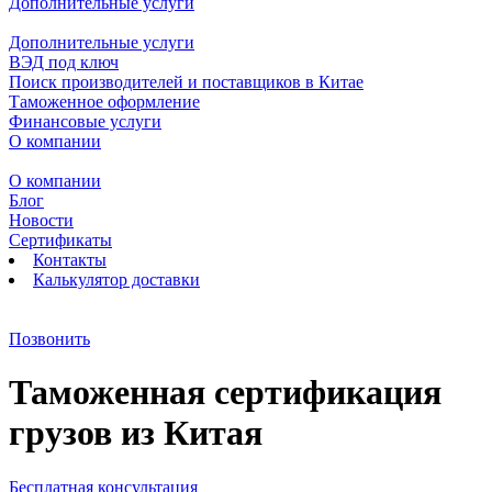
Дополнительные услуги
Дополнительные услуги
ВЭД под ключ
Поиск производителей и поставщиков в Китае
Таможенное оформление
Финансовые услуги
О компании
О компании
Блог
Новости
Сертификаты
Контакты
Калькулятор доставки
Позвонить
Таможенная сертификация
грузов из Китая
Бесплатная консультация