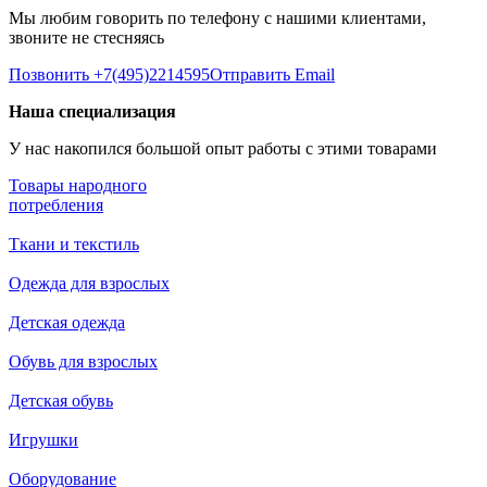
Мы любим говорить по телефону с нашими клиентами,
звоните не стесняясь
Позвонить +7(495)2214595
Отправить Email
Наша специализация
У нас накопился большой опыт работы с этими товарами
Товары народного
потребления
Ткани и текстиль
Одежда для взрослых
Детская одежда
Обувь для взрослых
Детская обувь
Игрушки
Оборудование