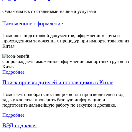
Ознакомьтесь с остальными нашими услугами
Таможенное оформление
Помощь с подготовкой документов, оформлением груза и
прохождением таможенных процедур при импорте товаров из
Китая.
Сопровождаем таможенное оформление импортных грузов из
Китая
Подробнее
Поиск производителей и поставщиков в Китае
Помогаем подобрать поставщиков или производителей под
задачу клиента, проверить базовую информацию и
подготовить дальнейшую работу по закупке и доставке.
Подробнее
ВЭД под ключ