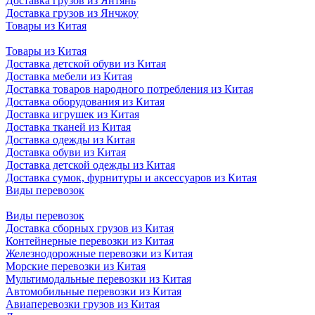
Доставка грузов из Янтянь
Доставка грузов из Янчжоу
Товары из Китая
Товары из Китая
Доставка детской обуви из Китая
Доставка мебели из Китая
Доставка товаров народного потребления из Китая
Доставка оборудования из Китая
Доставка игрушек из Китая
Доставка тканей из Китая
Доставка одежды из Китая
Доставка обуви из Китая
Доставка детской одежды из Китая
Доставка сумок, фурнитуры и аксессуаров из Китая
Виды перевозок
Виды перевозок
Доставка сборных грузов из Китая
Контейнерные перевозки из Китая
Железнодорожные перевозки из Китая
Морские перевозки из Китая
Мультимодальные перевозки из Китая
Автомобильные перевозки из Китая
Авиаперевозки грузов из Китая