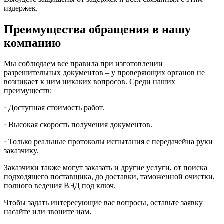
издержек.
Преимущества обращения в нашу
компанию
Мы соблюдаем все правила при изготовлении
разрешительных документов – у проверяющих органов не
возникает к ним никаких вопросов. Среди наших
преимуществ:
· Доступная стоимость работ.
· Высокая скорость получения документов.
· Только реальные протоколы испытания с передачейна руки
заказчику.
Заказчики также могут заказать и другие услуги, от поиска
подходящего поставщика, до доставки, таможенной очистки,
полного ведения ВЭД под ключ.
Чтобы задать интересующие вас вопросы, оставьте заявку
насайте или звоните нам.