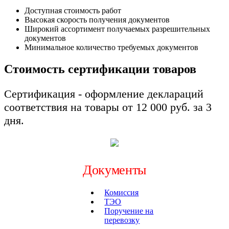
Доступная стоимость работ
Высокая скорость получения документов
Широкий ассортимент получаемых разрешительных
документов
Минимальное количество требуемых документов
Стоимость сертификации товаров
Сертификация - оформление деклараций
соответствия на товары от 12 000 руб. за 3
дня.
Документы
Комиссия
ТЭО
Поручение на
перевозку