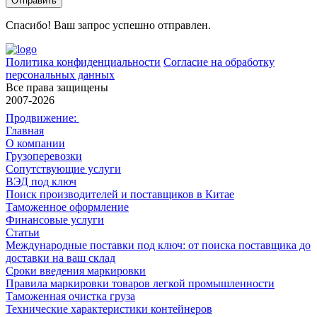
Спасибо! Ваш запрос успешно отправлен.
Политика конфиденциальности
Согласие на обработку
персональных данных
Все права защищены
2007-2026
Продвижение:
Главная
О компании
Грузоперевозки
Сопутствующие услуги
ВЭД под ключ
Поиск производителей и поставщиков в Китае
Таможенное оформление
Финансовые услуги
Статьи
Международные поставки под ключ: от поиска поставщика до
доставки на ваш склад
Сроки введения маркировки
Правила маркировки товаров легкой промышленности
Таможенная очистка груза
Технические характеристики контейнеров