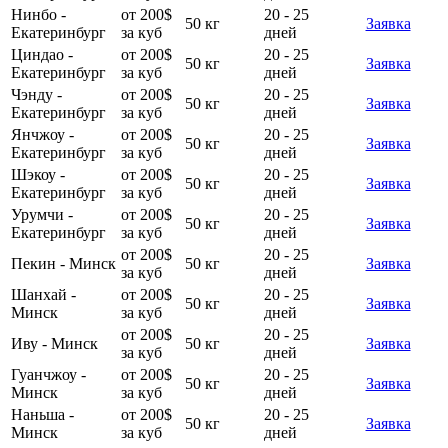
Нинбо -
от 200$
20 - 25
50 кг
Заявка
Екатеринбург
за куб
дней
Циндао -
от 200$
20 - 25
50 кг
Заявка
Екатеринбург
за куб
дней
Чэнду -
от 200$
20 - 25
50 кг
Заявка
Екатеринбург
за куб
дней
Янчжоу -
от 200$
20 - 25
50 кг
Заявка
Екатеринбург
за куб
дней
Шэкоу -
от 200$
20 - 25
50 кг
Заявка
Екатеринбург
за куб
дней
Урумчи -
от 200$
20 - 25
50 кг
Заявка
Екатеринбург
за куб
дней
от 200$
20 - 25
Пекин - Минск
50 кг
Заявка
за куб
дней
Шанхай -
от 200$
20 - 25
50 кг
Заявка
Минск
за куб
дней
от 200$
20 - 25
Иву - Минск
50 кг
Заявка
за куб
дней
Гуанчжоу -
от 200$
20 - 25
50 кг
Заявка
Минск
за куб
дней
Наньша -
от 200$
20 - 25
50 кг
Заявка
Минск
за куб
дней