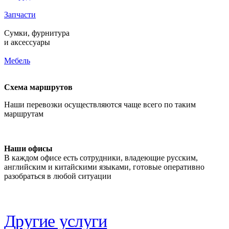
Запчасти
Сумки, фурнитура
и аксессуары
Мебель
Схема маршрутов
Наши перевозки осуществляются чаще всего по таким
маршрутам
Наши офисы
В каждом офисе есть сотрудники, владеющие русским,
английским и китайскими языками, готовые оперативно
разобраться в любой ситуации
Другие услуги