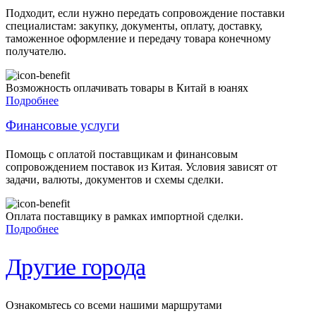
Подходит, если нужно передать сопровождение поставки
специалистам: закупку, документы, оплату, доставку,
таможенное оформление и передачу товара конечному
получателю.
Возможность оплачивать товары в Китай в юанях
Подробнее
Финансовые услуги
Помощь с оплатой поставщикам и финансовым
сопровождением поставок из Китая. Условия зависят от
задачи, валюты, документов и схемы сделки.
Оплата поставщику в рамках импортной сделки.
Подробнее
Другие города
Ознакомьтесь со всеми нашими маршрутами