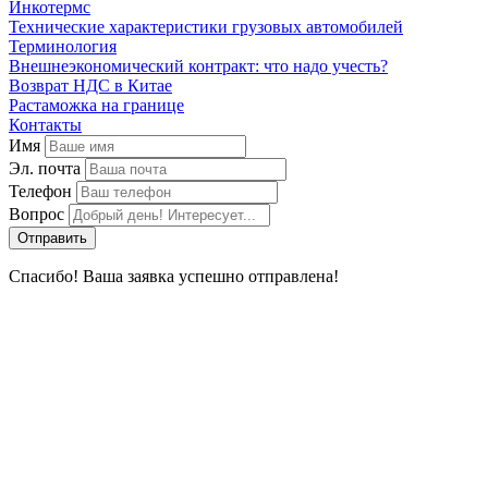
Инкотермс
Технические характеристики грузовых автомобилей
Терминология
Внешнеэкономический контракт: что надо учесть?
Возврат НДС в Китае
Растаможка на границе
Контакты
Имя
Эл. почта
Телефон
Вопрос
Спасибо! Ваша заявка успешно отправлена!