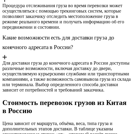
Процедура отслеживания груза во время перевозки может
осуществляться с помощью трекинговых систем, которые
позволяют заказчику отследить местоположение груза в
режиме реального времени и получать информацию об его
передвижении и состоянии.
Какие возможности есть для доставки груза до
конечного адресата в России?
Для доставки груза до конечного адресата в России доступны
различные возможности, включая доставку до двери,
осуществляемую курьерскими службами или транспортными
компаниями, а также возможность самовывоза груза из склада
или терминала. Выбор определенного способа доставки
зависит от потребностей и требований заказчика.
Стоимость перевозок грузов из Китая
в Россию
Цена зависит от маршрута, объёма, веса, типа груза и
дополнительных этапов доставки. В таблице указаны