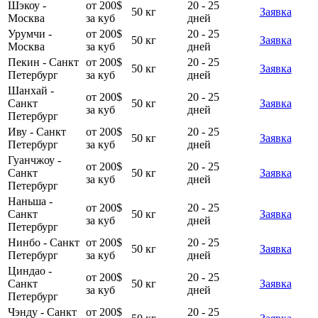
Шэкоу -
от 200$
20 - 25
50 кг
Заявка
Москва
за куб
дней
Урумчи -
от 200$
20 - 25
50 кг
Заявка
Москва
за куб
дней
Пекин - Санкт
от 200$
20 - 25
50 кг
Заявка
Петербург
за куб
дней
Шанхай -
от 200$
20 - 25
Санкт
50 кг
Заявка
за куб
дней
Петербург
Иву - Санкт
от 200$
20 - 25
50 кг
Заявка
Петербург
за куб
дней
Гуанчжоу -
от 200$
20 - 25
Санкт
50 кг
Заявка
за куб
дней
Петербург
Наньша -
от 200$
20 - 25
Санкт
50 кг
Заявка
за куб
дней
Петербург
Нинбо - Санкт
от 200$
20 - 25
50 кг
Заявка
Петербург
за куб
дней
Циндао -
от 200$
20 - 25
Санкт
50 кг
Заявка
за куб
дней
Петербург
Чэнду - Санкт
от 200$
20 - 25