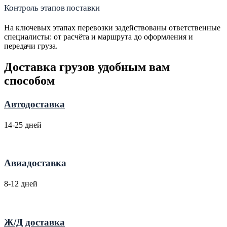
Контроль этапов поставки
На ключевых этапах перевозки задействованы ответственные
специалисты: от расчёта и маршрута до оформления и
передачи груза.
Доставка грузов удобным вам
способом
Автодоставка
14-25 дней
Авиадоставка
8-12 дней
Ж/Д доставка