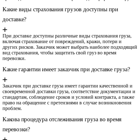
Какие виды страхования грузов доступны при
доставке?
При доставке доступны различные виды страхования груза,
включая страхование от повреждений, кражи, потери и
других рисков. Заказчик может выбрать наиболее подходящий
вид страхования, чтобы защитить свой груз во время
перевозки.
Какие гарантии имеет заказчик при доставке груза?
Заказчик при доставке груза имеет гарантии качественной и
своевременной доставки груза, соответствие документации и
стандартам, соблюдение сроков и условий контракта, а также
право на обращение с претензиями в случае возникновения
проблем.
Какова процедура отслеживания груза во время
перевозки?