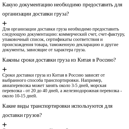
Какую документацию необходимо предоставить для
организации доставки груза?
Для организации доставки груза необходимо предоставить
следующую документацию: коммерческий счет, счет-фактуру,
упаковочный список, сертификаты соответствия и
происхождения товара, таможенную декларацию и другие
документы, зависящие от характера груза.
Каковы сроки доставки груза из Китая в Россию?
Сроки доставки груза из Китая в Россию зависят от
выбранного способа транспортировки. Например,
авиаперевозка может занять около 3-5 дней, морская
перевозка - от 20 до 40 дней, а железнодорожная перевозка -
около 10-15 дней.
Какие виды транспортировки используются для
доставки грузов?