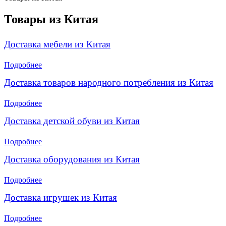
Товары из Китая
Доставка мебели из Китая
Подробнее
Доставка товаров народного потребления из Китая
Подробнее
Доставка детской обуви из Китая
Подробнее
Доставка оборудования из Китая
Подробнее
Доставка игрушек из Китая
Подробнее