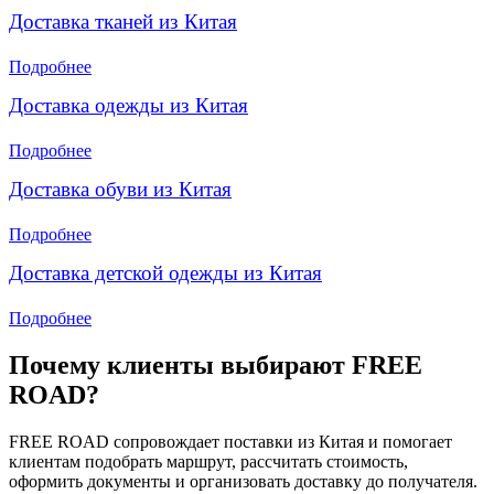
Доставка тканей из Китая
Подробнее
Доставка одежды из Китая
Подробнее
Доставка обуви из Китая
Подробнее
Доставка детской одежды из Китая
Подробнее
Почему клиенты выбирают FREE
ROAD?
FREE ROAD сопровождает поставки из Китая и помогает
клиентам подобрать маршрут, рассчитать стоимость,
оформить документы и организовать доставку до получателя.