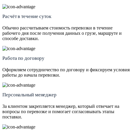
Расчёт в течение суток
Обычно рассчитываем стоимость перевозки в течение
рабочего дня после получения данных о грузе, маршруте и
способе доставки.
Работа по договору
Оформляем сотрудничество по договору и фиксируем условия
работы до начала перевозки.
Персональный менеджер
За клиентом закрепляется менеджер, который отвечает на
вопросы по перевозке и помогает согласовывать этапы
поставки.