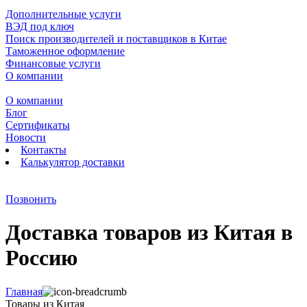
Дополнительные услуги
ВЭД под ключ
Поиск производителей и поставщиков в Китае
Таможенное оформление
Финансовые услуги
О компании
О компании
Блог
Сертификаты
Новости
Контакты
Калькулятор доставки
Позвонить
Доставка товаров из Китая в
Россию
Главная
Товары из Китая