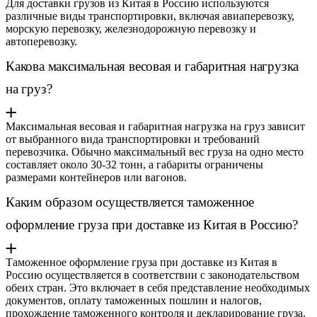
Для доставки грузов из Китая в Россию используются
различные виды транспортировки, включая авиаперевозку,
морскую перевозку, железнодорожную перевозку и
автоперевозку.
Какова максимальная весовая и габаритная нагрузка
на груз?
Максимальная весовая и габаритная нагрузка на груз зависит
от выбранного вида транспортировки и требований
перевозчика. Обычно максимальный вес груза на одно место
составляет около 30-32 тонн, а габариты ограничены
размерами контейнеров или вагонов.
Каким образом осуществляется таможенное
оформление груза при доставке из Китая в Россию?
Таможенное оформление груза при доставке из Китая в
Россию осуществляется в соответствии с законодательством
обеих стран. Это включает в себя представление необходимых
документов, оплату таможенных пошлин и налогов,
прохождение таможенного контроля и декларирование груза.