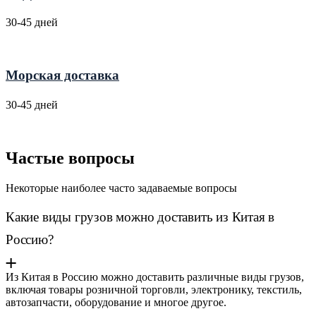
30-45 дней
Морская доставка
30-45 дней
Частые вопросы
Некоторые наиболее часто задаваемые вопросы
Какие виды грузов можно доставить из Китая в
Россию?
Из Китая в Россию можно доставить различные виды грузов,
включая товары розничной торговли, электронику, текстиль,
автозапчасти, оборудование и многое другое.