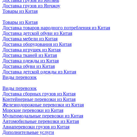
Доставка грузов из Янтянь
Доставка грузов из Янчжоу
Товары из Китая
Товары из Китая
Доставка товаров народного потребления из Китая
Доставка детской обуви из Китая
Доставка мебели из Китая
Доставка оборудования из Китая
Доставка игрушек из Китая
Доставка тканей из Китая
Доставка одежды из Китая
Доставка обуви из Китая
Доставка детской одежды из Китая
Виды перевозок
Виды перевозок
Доставка сборных грузов из Китая
Контейнерные перевозки из Китая
Железнодорожные перевозки из Китая
Морские перевозки из Китая
Мультимодальные перевозки из Китая
Автомобильные перевозки из Китая
Авиаперевозки грузов из Китая
Дополнительные услуги